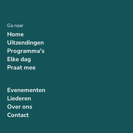
Ga naar
Home
Uitzendingen
Programma's
Elke dag
Praat mee
Evenementen
Liederen
Over ons
Contact