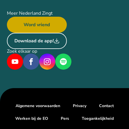
Meer Nederland Zingt
Word vriend
Download de app!
Zoek elkaar op
Algemene voorwaarden
Privacy
Contact
Werken bij de EO
Pers
Toegankelijkheid