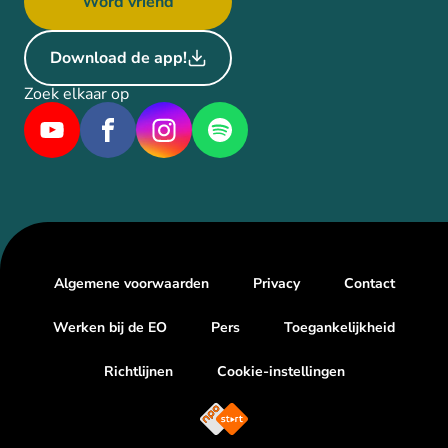
Word vriend
Download de app!
Zoek elkaar op
Algemene voorwaarden
Privacy
Contact
Werken bij de EO
Pers
Toegankelijkheid
Richtlijnen
Cookie-instellingen