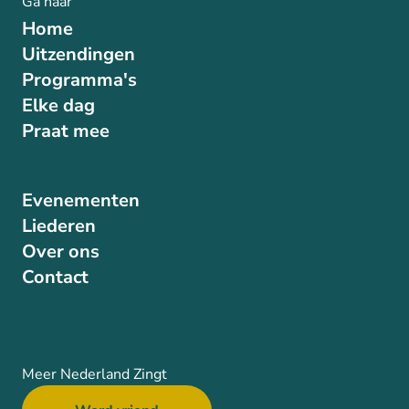
Ga naar
Home
Uitzendingen
Programma's
Elke dag
Praat mee
Evenementen
Liederen
Over ons
Contact
Meer Nederland Zingt