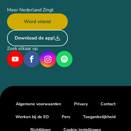
Meer Nederland Zingt
Word vriend
Download de app!
Zoek elkaar op
Algemene voorwaarden
Privacy
Contact
Werken bij de EO
Pers
Toegankelijkheid
Richtlijnen
Cookie-instellingen