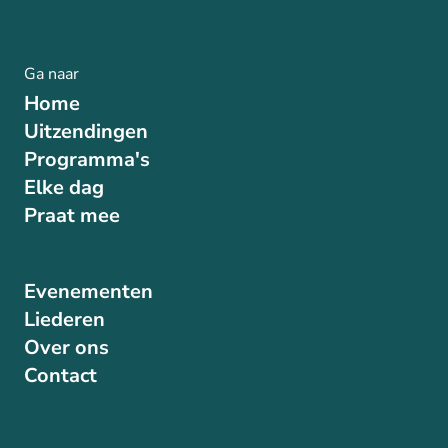
Ga naar
Home
Uitzendingen
Programma's
Elke dag
Praat mee
Evenementen
Liederen
Over ons
Contact