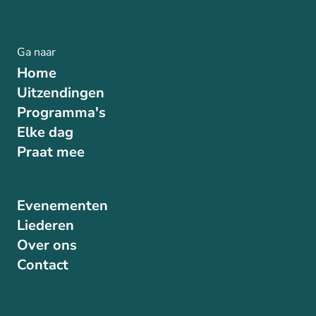
Ga naar
Home
Uitzendingen
Programma's
Elke dag
Praat mee
Evenementen
Liederen
Over ons
Contact