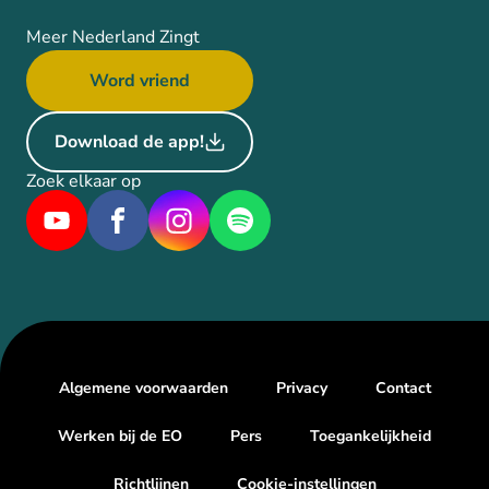
Meer Nederland Zingt
Word vriend
Download de app!
Zoek elkaar op
Algemene voorwaarden
Privacy
Contact
Werken bij de EO
Pers
Toegankelijkheid
Richtlijnen
Cookie-instellingen