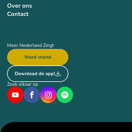
Over ons
Contact
Meer Nederland Zingt
Word vriend
Download de app!
Zoek elkaar op