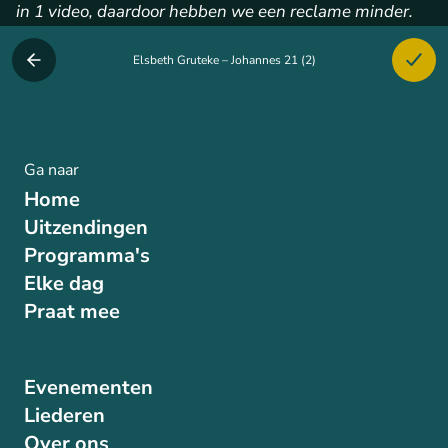
in 1 video, daardoor hebben we een reclame minder.
Elsbeth Gruteke – Johannes 21 (2)
Ga naar
Home
Uitzendingen
Programma's
Elke dag
Praat mee
Evenementen
Liederen
Over ons