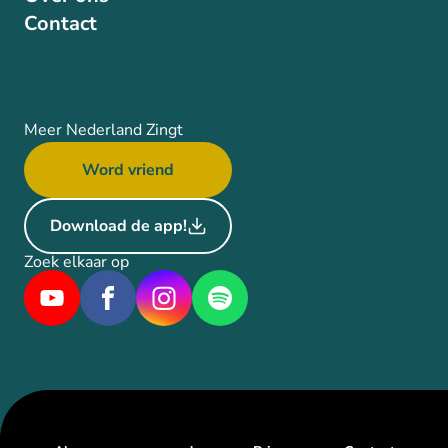
Contact
Meer Nederland Zingt
Word vriend
Download de app!
Zoek elkaar op