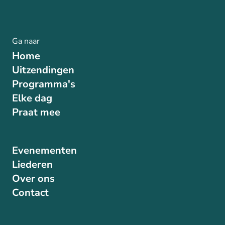
Ga naar
Home
Uitzendingen
Programma's
Elke dag
Praat mee
Evenementen
Liederen
Over ons
Contact