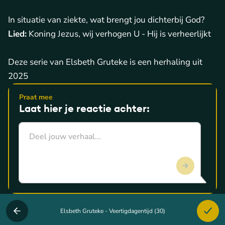
In situatie van ziekte, wat brengt jou dichterbij God?
Lied:
Koning Jezus, wij verhogen U - Hij is verheerlijkt
Deze serie van Elsbeth Gruteke is een herhaling uit
2025
Praat mee
Laat hier je reactie achter:
Elsbeth Gruteke - Veertigdagentijd (30)