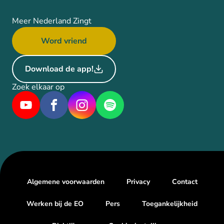
Meer Nederland Zingt
Word vriend
Download de app!
Zoek elkaar op
Algemene voorwaarden
Privacy
Contact
Werken bij de EO
Pers
Toegankelijkheid