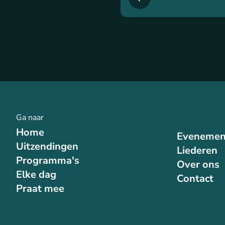
Ga naar
Home
Evenemen
Uitzendingen
Liederen
Programma's
Over ons
Elke dag
Contact
Praat mee