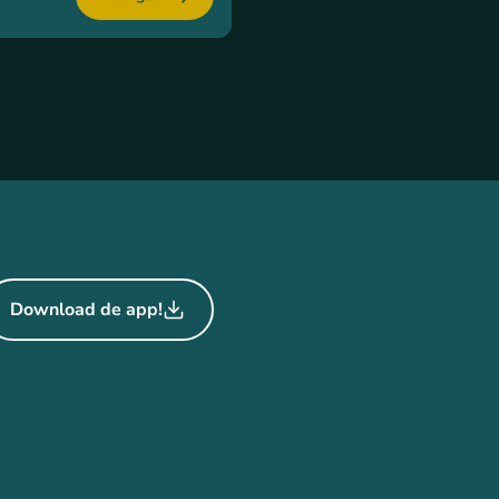
Download de app!