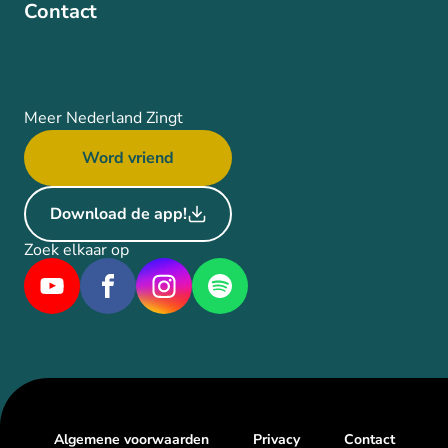
Contact
Meer Nederland Zingt
Word vriend
Download de app!
Zoek elkaar op
Algemene voorwaarden
Privacy
Contact