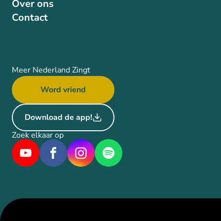
Over ons
Contact
Meer Nederland Zingt
Word vriend
Download de app!
Zoek elkaar op