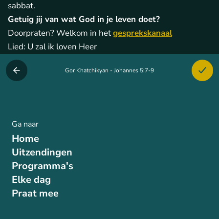
sabbat.
Getuig jij van wat God in je leven doet?
Doorpraten? Welkom in het
gesprekskanaal
Lied: U zal ik loven Heer
Gor Khatchikyan - Johannes 5:7-9
Ga naar
Home
Uitzendingen
Programma's
Elke dag
Praat mee