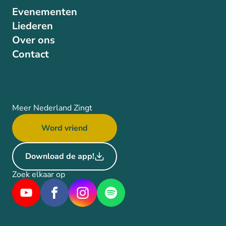
Evenementen
Liederen
Over ons
Contact
Meer Nederland Zingt
Word vriend
Download de app!
Zoek elkaar op