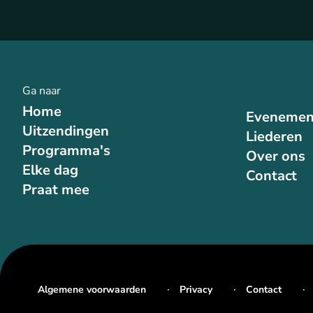
Ga naar
Home
Evenemen
Uitzendingen
Liederen
Programma's
Over ons
Elke dag
Contact
Praat mee
Algemene voorwaarden
Privacy
Contact