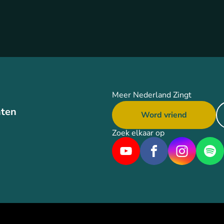
Meer Nederland Zingt
ten
Word vriend
Zoek elkaar op