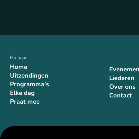
Ga naar
Home
Evenemen
Uitzendingen
Liederen
Programma's
Over ons
Elke dag
Contact
Praat mee