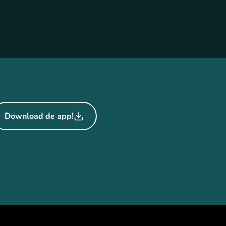
Download de app!