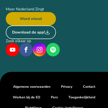
Meer Nederland Zingt
Word vriend
Download de app!
Zoek elkaar op
Algemene voorwaarden
Privacy
Contact
Werken bij de EO
Pers
Toegankelijkheid
Richtlijnen
Cookie-instellingen