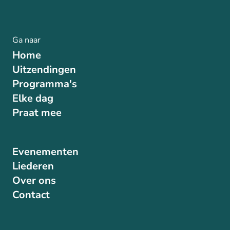
Ga naar
Home
Uitzendingen
Programma's
Elke dag
Praat mee
Evenementen
Liederen
Over ons
Contact