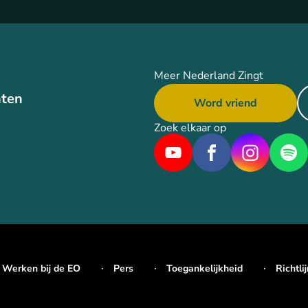
Meer Nederland Zingt
ten
Word vriend
Zoek elkaar op
Werken bij de EO
Pers
Toegankelijkheid
Richtli