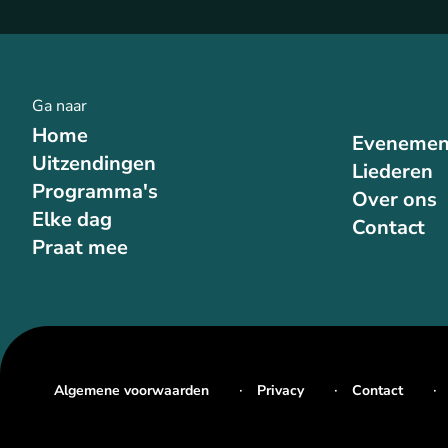
Ga naar
Home
Evenemen
Uitzendingen
Liederen
Programma's
Over ons
Elke dag
Contact
Praat mee
Algemene voorwaarden
Privacy
Contact