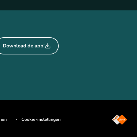
Download de app!
jnen
Cookie-instellingen