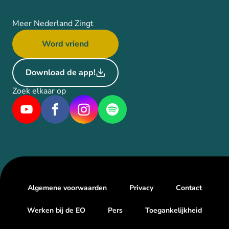
Meer Nederland Zingt
Word vriend
Download de app!
Zoek elkaar op
Algemene voorwaarden
Privacy
Contact
Werken bij de EO
Pers
Toegankelijkheid