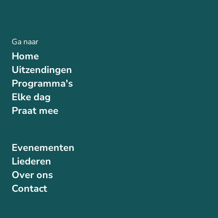
Ga naar
Home
Uitzendingen
Programma's
Elke dag
Praat mee
Evenementen
Liederen
Over ons
Contact