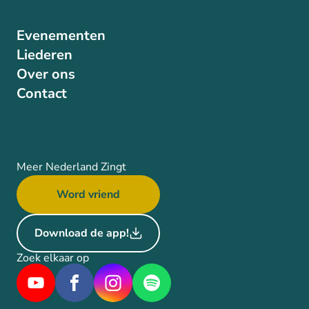
Evenementen
Liederen
Over ons
Contact
Meer Nederland Zingt
Word vriend
Download de app!
Zoek elkaar op