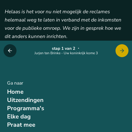
Helaas is het voor nu niet mogelijk de reclames
helemaal weg te laten in verband met de inkomsten
voor de publieke omroep. We zijn in gesprek hoe we
dit anders kunnen inrichten.
stap 1 van 2
・
Jurjen ten Brinke - Uw koninkrijk kome 3
Ga naar
Home
Uitzendingen
Programma's
Elke dag
Praat mee