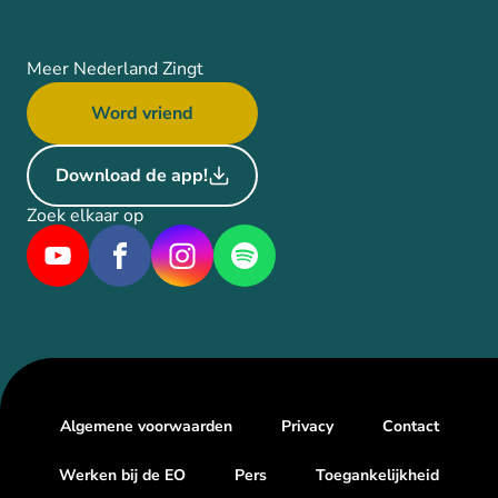
Meer Nederland Zingt
Word vriend
Download de app!
Zoek elkaar op
Algemene voorwaarden
Privacy
Contact
Werken bij de EO
Pers
Toegankelijkheid