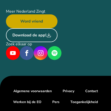
Meer Nederland Zingt
Word vriend
Download de app!
Zoek elkaar op
Algemene voorwaarden
Privacy
Contact
Werken bij de EO
Pers
Toegankelijkheid