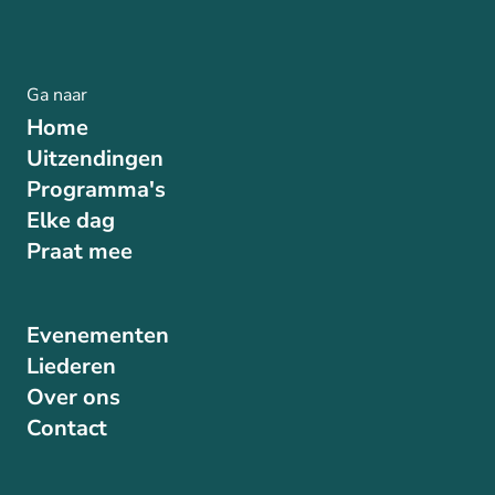
Ga naar
Home
Uitzendingen
Programma's
Elke dag
Praat mee
Evenementen
Liederen
Over ons
Contact