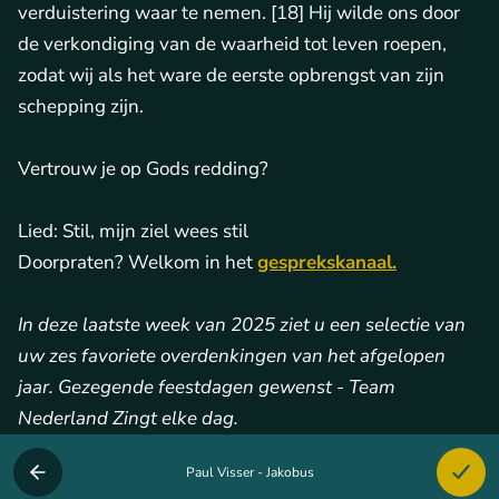
verduistering waar te nemen. [18] Hij wilde ons door
de verkondiging van de waarheid tot leven roepen,
zodat wij als het ware de eerste opbrengst van zijn
schepping zijn.
Vertrouw je op Gods redding?
Lied: Stil, mijn ziel wees stil
Doorpraten? Welkom in het
gesprekskanaal.
In deze laatste week van 2025 ziet u een selectie van
uw zes favoriete overdenkingen van het afgelopen
jaar. Gezegende feestdagen gewenst - Team
Nederland Zingt elke dag.
Paul Visser - Jakobus