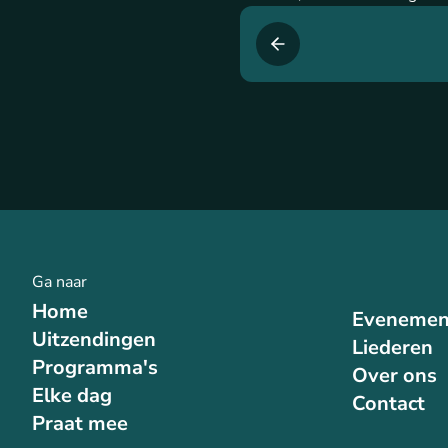
Ga naar
Home
Evenemen
Uitzendingen
Liederen
Programma's
Over ons
Elke dag
Contact
Praat mee