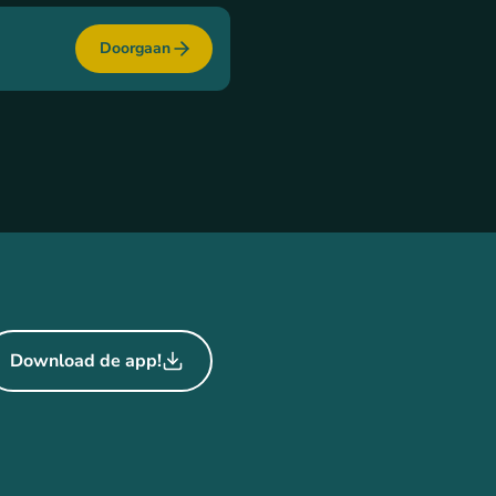
Doorgaan
Download de app!