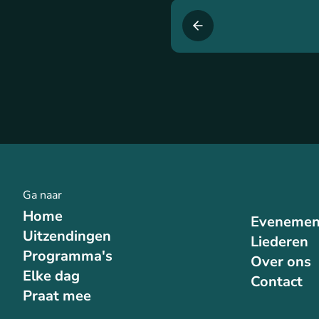
Ga naar
Home
Evenemen
Uitzendingen
Liederen
Programma's
Over ons
Elke dag
Contact
Praat mee