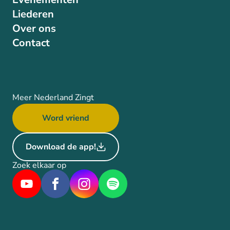
Liederen
Over ons
Contact
Meer Nederland Zingt
Word vriend
Download de app!
Zoek elkaar op