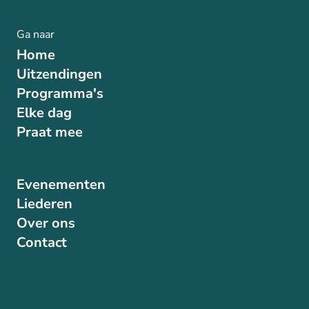
Ga naar
Home
Uitzendingen
Programma's
Elke dag
Praat mee
Evenementen
Liederen
Over ons
Contact