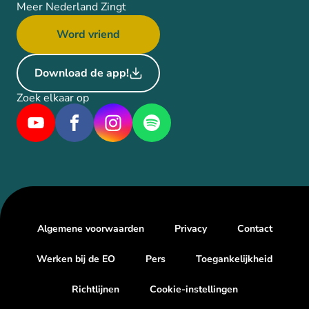
Meer Nederland Zingt
Word vriend
Download de app!
Zoek elkaar op
Algemene voorwaarden
Privacy
Contact
Werken bij de EO
Pers
Toegankelijkheid
Richtlijnen
Cookie-instellingen