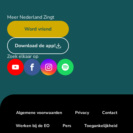
Meer Nederland Zingt
Word vriend
Download de app!
Zoek elkaar op
Algemene voorwaarden
Privacy
Contact
Werken bij de EO
Pers
Toegankelijkheid