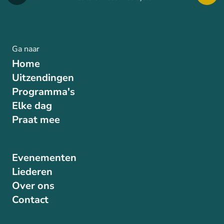
Ga naar
Home
Uitzendingen
Programma's
Elke dag
Praat mee
Evenementen
Liederen
Over ons
Contact