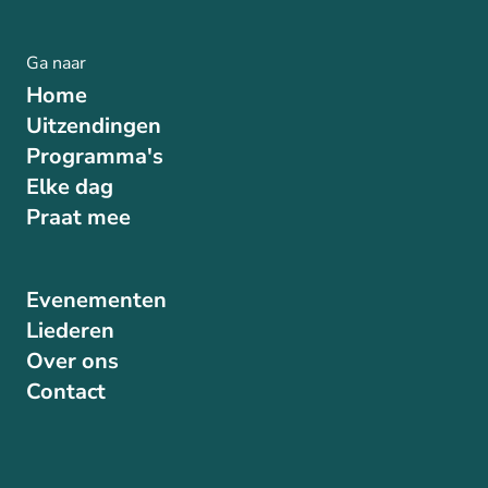
Ga naar
Home
Uitzendingen
Programma's
Elke dag
Praat mee
Evenementen
Liederen
Over ons
Contact