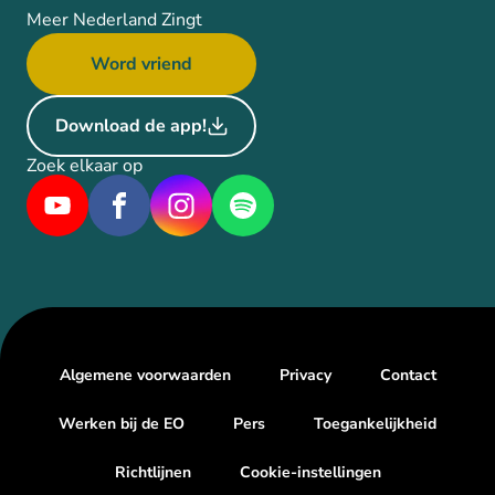
Meer Nederland Zingt
Word vriend
Download de app!
Zoek elkaar op
Algemene voorwaarden
Privacy
Contact
Werken bij de EO
Pers
Toegankelijkheid
Richtlijnen
Cookie-instellingen