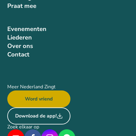
Praat mee
Evenementen
Liederen
Over ons
Contact
Meer Nederland Zingt
Word vriend
Download de app!
Zoek elkaar op