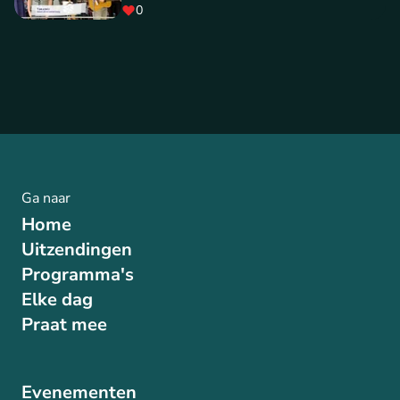
0
Ga naar
Home
Uitzendingen
Programma's
Elke dag
Praat mee
Evenementen