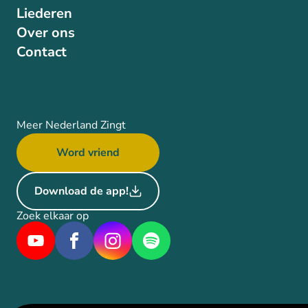
Liederen
Over ons
Contact
Meer Nederland Zingt
Word vriend
Download de app!
Zoek elkaar op