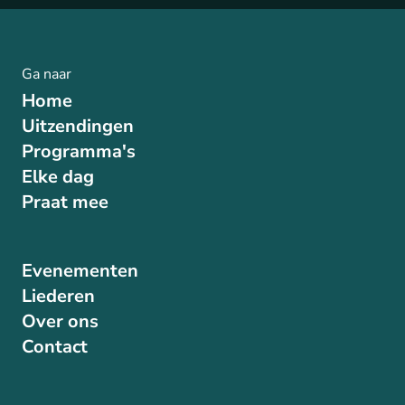
Ga naar
Home
Uitzendingen
Programma's
Elke dag
Praat mee
Evenementen
Liederen
Over ons
Contact