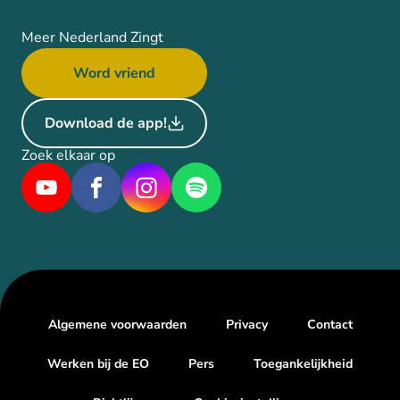
Meer Nederland Zingt
Word vriend
Download de app!
Zoek elkaar op
Algemene voorwaarden
Privacy
Contact
Werken bij de EO
Pers
Toegankelijkheid