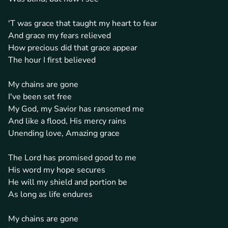
'T was grace that taught my heart to fear
And grace my fears relieved
How precious did that grace appear
The hour I first believed
My chains are gone
I've been set free
My God, my Savior has ransomed me
And like a flood, His mercy rains
Unending love, Amazing grace
The Lord has promised good to me
His word my hope secures
He will my shield and portion be
As long as life endures
My chains are gone