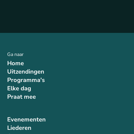
Ga naar
Home
Uitzendingen
Programma's
Elke dag
Praat mee
Evenementen
Liederen