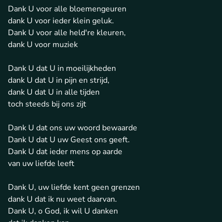
Dank U voor alle bloemengeuren
dank U voor ieder klein geluk.
Dank U voor alle held're kleuren,
dank U voor muziek
Dank U dat U in moeilijkheden
dank U dat U in pijn en strijd,
dank U dat U in alle tijden
toch steeds bij ons zijt
Dank U dat ons uw woord bewaarde
Dank U dat U uw Geest ons geeft.
Dank U dat ieder mens op aarde
van uw liefde leeft
Dank U, uw liefde kent geen grenzen
dank U dat ik nu weet daarvan.
Dank U, o God, ik wil U danken