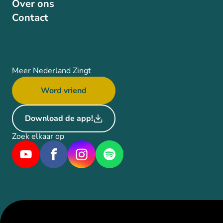
Over ons
Contact
Meer Nederland Zingt
Word vriend
Download de app!
Zoek elkaar op