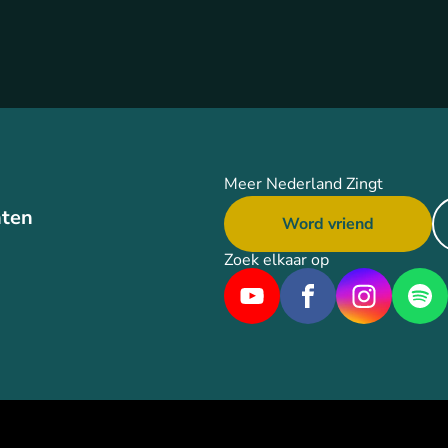
Meer Nederland Zingt
ten
Word vriend
Zoek elkaar op