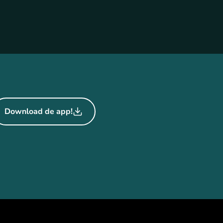
Download de app!