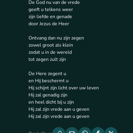
De God nu van de vrede
geeft u telkens weer
zijn liefde en genade
door Jezus de Heer
Ontvang dan nu zijn zegen
zowel groot als klein
zodat u in de wereld
tot zegen zult zijn
De Here zegent u
en Hij beschermt u
Hij schijnt zijn licht over uw leven
Hij zal genadig zijn
en heel dicht bij u zijn
Hij zal zijn vrede aan u geven
Hij zal zijn vrede aan u geven