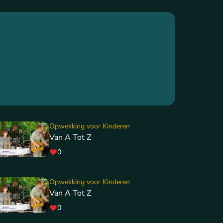
Opwekking voor Kinderen
Van A Tot Z
0
Opwekking voor Kinderen
Van A Tot Z
0