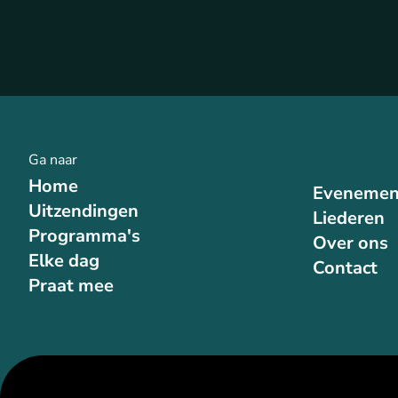
Ga naar
Home
Evenemen
Uitzendingen
Liederen
Programma's
Over ons
Elke dag
Contact
Praat mee