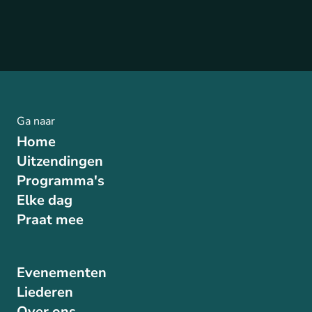
Ga naar
Home
Uitzendingen
Programma's
Elke dag
Praat mee
Evenementen
Liederen
Over ons