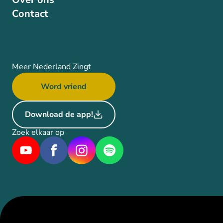
Contact
Meer Nederland Zingt
Word vriend
Download de app!
Zoek elkaar op