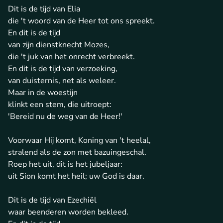
Dit is de tijd van Elia
die 't woord van de Heer tot ons spreekt.
En dit is de tijd
van zijn dienstknecht Mozes,
die 't juk van het onrecht verbreekt.
En dit is de tijd van verzoeking,
van duisternis, net als weleer.
Maar in de woestijn
klinkt een stem, die uitroept:
'Bereid nu de weg van de Heer!'
Voorwaar Hij komt, Koning van 't heelal,
stralend als de zon met bazuingeschal.
Roep het uit, dit is het jubeljaar:
uit Sion komt het heil; uw God is daar.
Dit is de tijd van Ezechiël
waar beenderen worden bekleed.