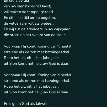
En dit is de tijd
van uw dienstknecht David;
wij maken de tempel gereed.
En dit is de tijd om te oogsten,
de velden zijn wit als weleer.
En wij zijn de arbeiders in uw wijngaard,
die staan op het woord van de Heer.
Voorwaar Hij komt, Koning van 't heelal,
stralend als de zon met bazuingeschal.
Roep het uit, dit is het jubeljaar:
uit Sion komt het heil; uw God is daar.
Voorwaar Hij komt, Koning van 't heelal,
stralend als de zon met bazuingeschal.
Roep het uit, dit is het jubeljaar:
uit Sion komt het heil; uw God is daar.
Er is geen God als Jahweh