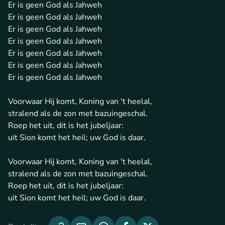
Er is geen God als Jahweh
Er is geen God als Jahweh
Er is geen God als Jahweh
Er is geen God als Jahweh
Er is geen God als Jahweh
Er is geen God als Jahweh
Er is geen God als Jahweh
Voorwaar Hij komt, Koning van 't heelal,
stralend als de zon met bazuingeschal.
Roep het uit, dit is het jubeljaar:
uit Sion komt het heil; uw God is daar.
Voorwaar Hij komt, Koning van 't heelal,
stralend als de zon met bazuingeschal.
Roep het uit, dit is het jubeljaar:
uit Sion komt het heil; uw God is daar.