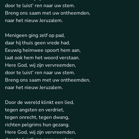
door te luist' ren naar uw stem.
Breng ons saam met uw ontheemden,
naar het nieuw Jeruzalem.
Menigeen ging zelf op pad,
daar hij thuis geen vrede had.
Eeuwig heimwee spoort hem aan,
laat ook hem het woord verstaan.
Here God, wij zijn vervreemden,
door te luist' ren naar uw stem.
Breng ons saam met uw ontheemden,
naar het nieuw Jeruzalem.
Door de wereld klinkt een lied,
tegen angsten en verdriet,
tegen onrecht, tegen dwang,
richten pelgrims hun gezang.
Here God, wij zijn vervreemden,