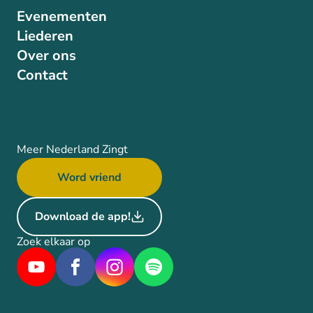
Evenementen
Liederen
Over ons
Contact
Meer Nederland Zingt
Word vriend
Download de app!
Zoek elkaar op