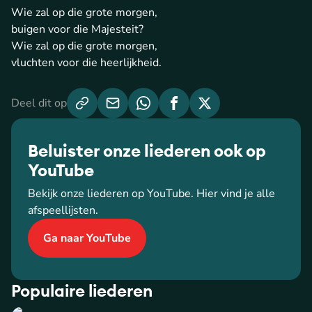
Wie zal op die grote morgen,
buigen voor die Majesteit?
Wie zal op die grote morgen,
vluchten voor die heerlijkheid.
Deel dit op
Beluister onze liederen ook op
YouTube
Bekijk onze liederen op YouTube. Hier vind je alle
afspeellijsten.
Ga naar YouTube
Populaire liederen