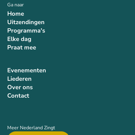
Ga naar
Home
Uitzendingen
Programma's
Elke dag
Praat mee
Evenementen
Liederen
Over ons
Contact
Meer Nederland Zingt