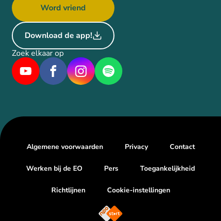
Word vriend
Download de app!
Zoek elkaar op
Algemene voorwaarden
Privacy
Contact
Werken bij de EO
Pers
Toegankelijkheid
Richtlijnen
Cookie-instellingen