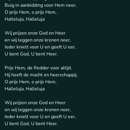
Buig in aanbidding voor Hem neer,
O prijs Hem, o prijs Hem,
Halleluja, Halleluja
Wij prijzen onze God en Heer
en wij leggen onze kronen neer,
Ieder knielt voor U en geeft U eer,
U bent God, U bent Heer.
Prijs Hem, de Redder voor altijd.
Hij heeft de macht en heerschappij,
O prijs Hem, o prijs Hem,
Halleluja, Halleluja
Wij prijzen onze God en Heer
en wij leggen onze kronen neer,
Ieder knielt voor U en geeft U eer,
U bent God, U bent Heer.