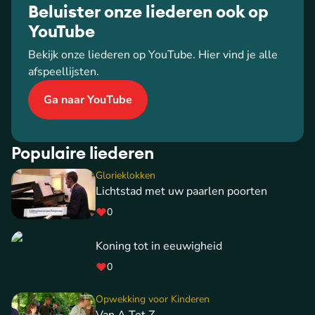
Beluister onze liederen ook op
YouTube
Bekijk onze liederen op YouTube. Hier vind je alle
afspeellijsten.
Ga naar YouTube
Populaire liederen
Glorieklokken
Lichtstad met uw paarlen poorten
0
Koning tot in eeuwigheid
0
Opwekking voor Kinderen