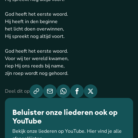
God heeft het eerste woord.
Hij heeft in den beginne
het licht doen overwinnen,
Hij spreekt nog altijd voort.
God heeft het eerste woord.
Voor wij ter wereld kwamen,
riep Hij ons reeds bij name,
zijn roep wordt nog gehoord.
Deel dit op
Beluister onze liederen ook op
YouTube
Bekijk onze liederen op YouTube. Hier vind je alle