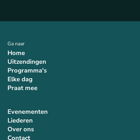
Ga naar
Home
Uitzendingen
Programma's
Elke dag
Praat mee
Evenementen
Liederen
Over ons
Contact