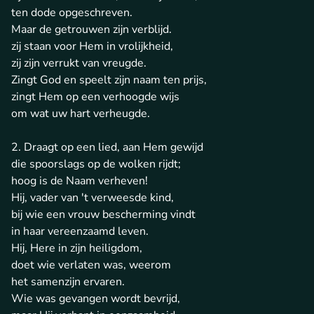
ten dode opgeschreven.
Maar de getrouwen zijn verblijd.
zij staan voor Hem in vrolijkheid,
zij zijn verrukt van vreugde.
Zingt God en speelt zijn naam ten prijs,
zingt Hem op een verhoogde wijs
om wat uw hart verheugde.
2. Draagt op een lied, aan Hem gewijd
die spoorslags op de wolken rijdt;
hoog is de Naam verheven!
Hij, vader van 't verweesde kind,
bij wie een vrouw bescherming vindt
in haar vereenzaamd leven.
Hij, Here in zijn heiligdom,
doet wie verlaten was, weerom
het samenzijn ervaren.
Wie was gevangen wordt bevrijd,