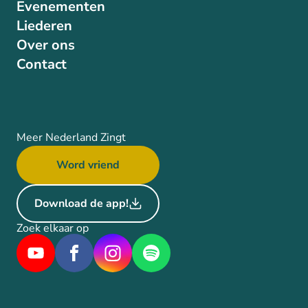
Evenementen
Liederen
Over ons
Contact
Meer Nederland Zingt
Word vriend
Download de app!
Zoek elkaar op