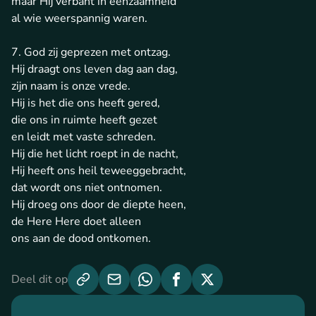
maar Hij verbant in eenzaamheid
al wie weerspannig waren.
7. God zij geprezen met ontzag.
Hij draagt ons leven dag aan dag,
zijn naam is onze vrede.
Hij is het die ons heeft gered,
die ons in ruimte heeft gezet
en leidt met vaste schreden.
Hij die het licht roept in de nacht,
Hij heeft ons heil teweeggebracht,
dat wordt ons niet ontnomen.
Hij droeg ons door de diepte heen,
de Here Here doet alleen
ons aan de dood ontkomen.
Deel dit op