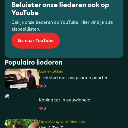
Beluister onze liederen ook op
YouTube
Bekijk onze liederen op YouTube. Hier vind je alle
afspeellijsten.
Ga naar YouTube
Populaire liederen
Glorieklokken
Lichtstad met uw paarlen poorten
0
Koning tot in eeuwigheid
0
Opwekking voor Kinderen