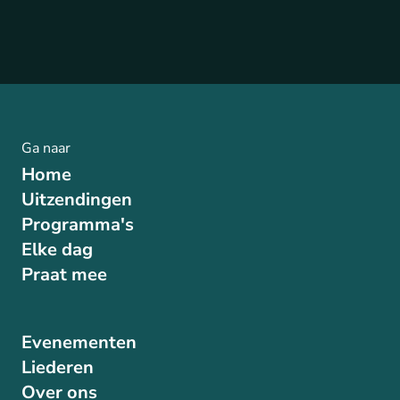
Ga naar
Home
Uitzendingen
Programma's
Elke dag
Praat mee
Evenementen
Liederen
Over ons