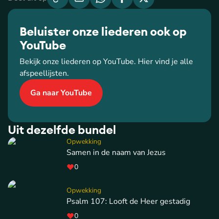
Beluister onze liederen ook op
YouTube
Bekijk onze liederen op YouTube. Hier vind je alle
afspeellijsten.
Ga naar YouTube
Uit dezelfde bundel
Opwekking
Samen in de naam van Jezus
0
Opwekking
Psalm 107: Looft de Heer gestadig
0