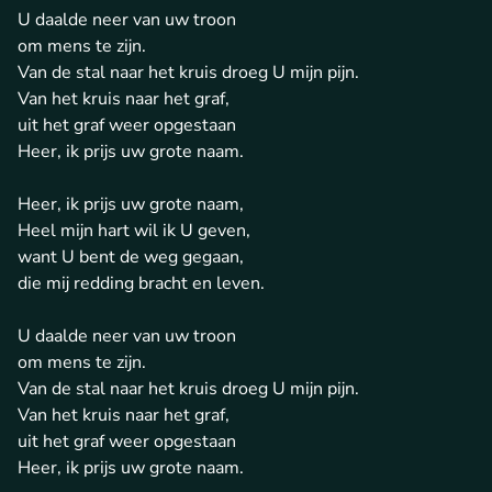
U daalde neer van uw troon
om mens te zijn.
Van de stal naar het kruis droeg U mijn pijn.
Van het kruis naar het graf,
uit het graf weer opgestaan
Heer, ik prijs uw grote naam.
Heer, ik prijs uw grote naam,
Heel mijn hart wil ik U geven,
want U bent de weg gegaan,
die mij redding bracht en leven.
U daalde neer van uw troon
om mens te zijn.
Van de stal naar het kruis droeg U mijn pijn.
Van het kruis naar het graf,
uit het graf weer opgestaan
Heer, ik prijs uw grote naam.