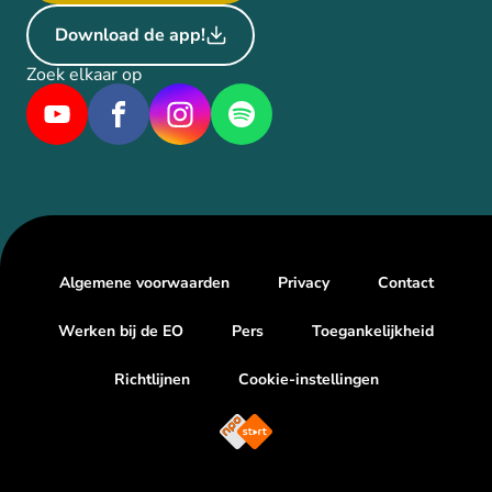
Download de app!
Zoek elkaar op
Algemene voorwaarden
Privacy
Contact
Werken bij de EO
Pers
Toegankelijkheid
Richtlijnen
Cookie-instellingen