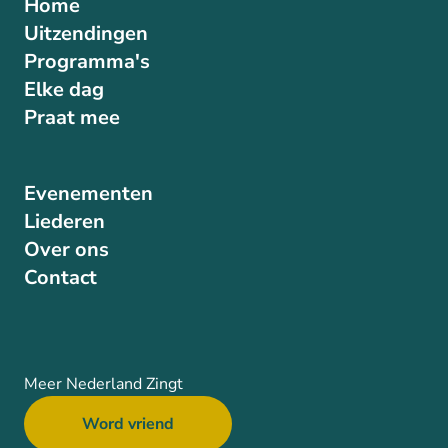
Home
Uitzendingen
Programma's
Elke dag
Praat mee
Evenementen
Liederen
Over ons
Contact
Meer Nederland Zingt
Word vriend