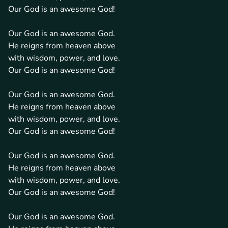
Our God is an awesome God!
Our God is an awesome God.
He reigns from heaven above
with wisdom, power, and love.
Our God is an awesome God!
Our God is an awesome God.
He reigns from heaven above
with wisdom, power, and love.
Our God is an awesome God!
Our God is an awesome God.
He reigns from heaven above
with wisdom, power, and love.
Our God is an awesome God!
Our God is an awesome God.