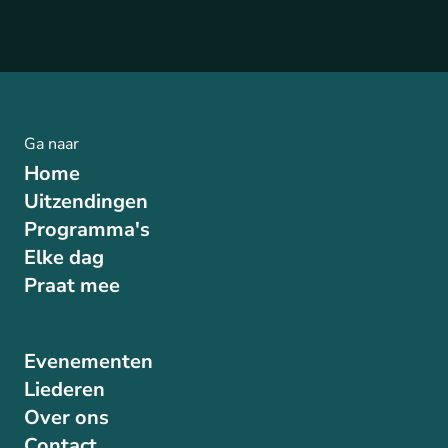
Ga naar
Home
Uitzendingen
Programma's
Elke dag
Praat mee
Evenementen
Liederen
Over ons
Contact