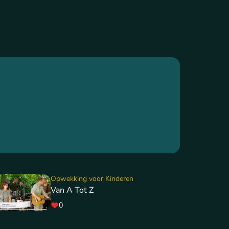
Opwekking voor Kinderen
Van A Tot Z
0