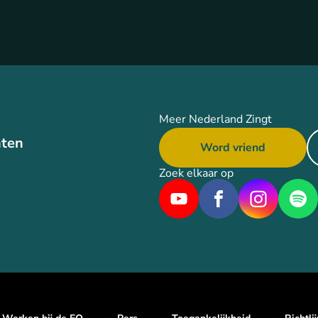
Meer Nederland Zingt
ten
Word vriend
Zoek elkaar op