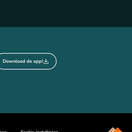
Download de app!