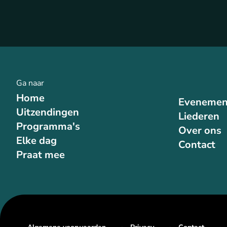
Ga naar
Home
Evenemen
Uitzendingen
Liederen
Programma's
Over ons
Elke dag
Contact
Praat mee