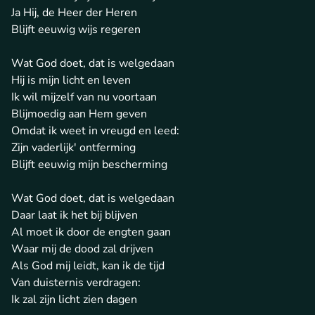
Ja Hij, de Heer der Heren
Blijft eeuwig wijs regeren
Wat God doet, dat is welgedaan
Hij is mijn licht en leven
Ik wil mijzelf van nu voortaan
Blijmoedig aan Hem geven
Omdat ik weet in vreugd en leed:
Zijn vaderlijk' ontferming
Blijft eeuwig mijn bescherming
Wat God doet, dat is welgedaan
Daar laat ik het bij blijven
Al moet ik door de engten gaan
Waar mij de dood zal drijven
Als God mij leidt, kan ik de tijd
Van duisternis verdragen:
Ik zal zijn licht zien dagen