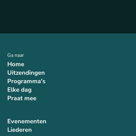
Ga naar
Home
Uitzendingen
Programma's
Elke dag
Praat mee
Evenementen
Liederen