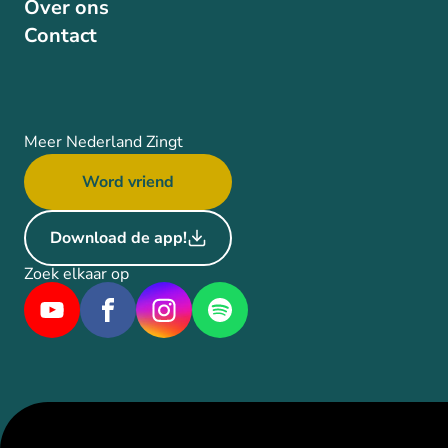
Over ons
Contact
Meer Nederland Zingt
Word vriend
Download de app!
Zoek elkaar op