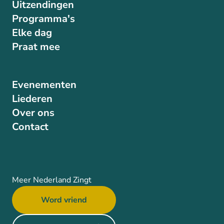
Uitzendingen
Programma's
Elke dag
Praat mee
Evenementen
Liederen
Over ons
Contact
Meer Nederland Zingt
Word vriend