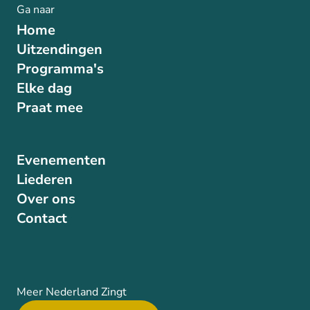
Ga naar
Home
Uitzendingen
Programma's
Elke dag
Praat mee
Evenementen
Liederen
Over ons
Contact
Meer Nederland Zingt