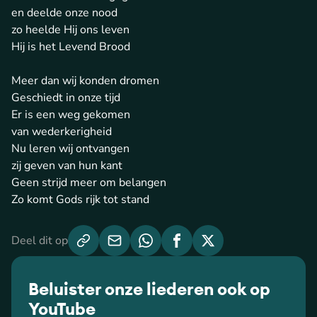
en deelde onze nood
zo heelde Hij ons leven
Hij is het Levend Brood
Meer dan wij konden dromen
Geschiedt in onze tijd
Er is een weg gekomen
van wederkerigheid
Nu leren wij ontvangen
zij geven van hun kant
Geen strijd meer om belangen
Zo komt Gods rijk tot stand
Deel dit op
Beluister onze liederen ook op
YouTube