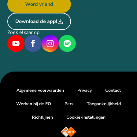
Word vriend
Download de app!
Zoek elkaar op
Algemene voorwaarden
Privacy
Contact
Werken bij de EO
Pers
Toegankelijkheid
Richtlijnen
Cookie-instellingen