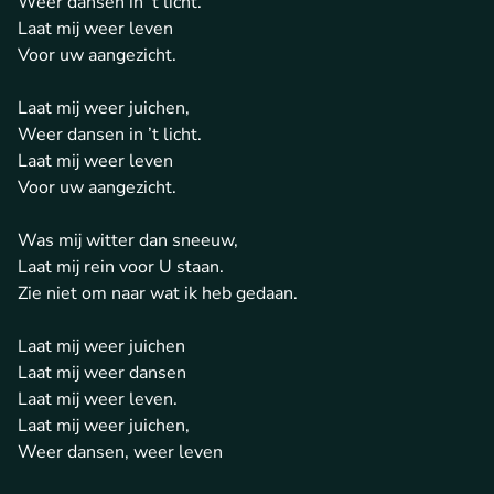
Weer dansen in ’t licht.
Laat mij weer leven
Voor uw aangezicht.
Laat mij weer juichen,
Weer dansen in ’t licht.
Laat mij weer leven
Voor uw aangezicht.
Was mij witter dan sneeuw,
Laat mij rein voor U staan.
Zie niet om naar wat ik heb gedaan.
Laat mij weer juichen
Laat mij weer dansen
Laat mij weer leven.
Laat mij weer juichen,
Weer dansen, weer leven