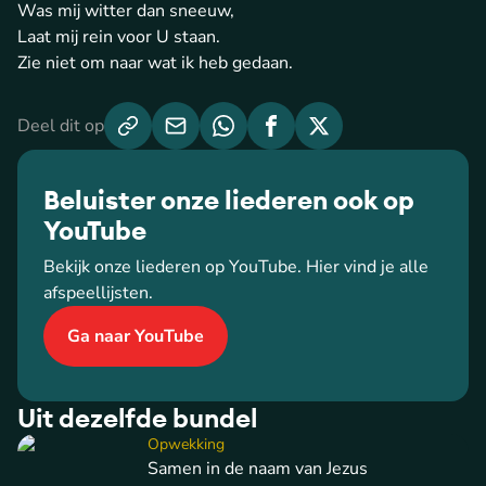
Was mij witter dan sneeuw,
Laat mij rein voor U staan.
Zie niet om naar wat ik heb gedaan.
Deel dit op
Beluister onze liederen ook op
YouTube
Bekijk onze liederen op YouTube. Hier vind je alle
afspeellijsten.
Ga naar YouTube
Uit dezelfde bundel
Opwekking
Samen in de naam van Jezus