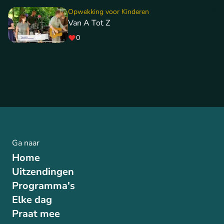
Opwekking voor Kinderen
Van A Tot Z
0
Ga naar
Home
Uitzendingen
Programma's
Elke dag
Praat mee