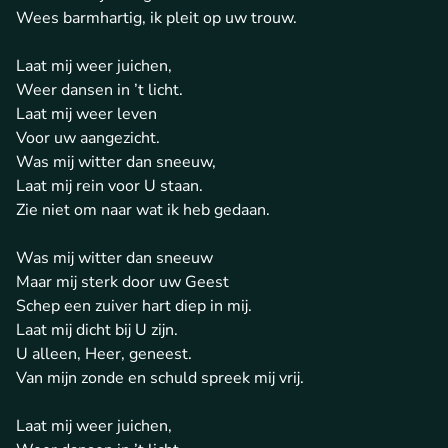
Wees barmhartig, ik pleit op uw trouw.
Laat mij weer juichen,
Weer dansen in ’t licht.
Laat mij weer leven
Voor uw aangezicht.
Was mij witter dan sneeuw,
Laat mij rein voor U staan.
Zie niet om naar wat ik heb gedaan.
Was mij witter dan sneeuw
Maar mij sterk door uw Geest
Schep een zuiver hart diep in mij.
Laat mij dicht bij U zijn.
U alleen, Heer, geneest.
Van mijn zonde en schuld spreek mij vrij.
Laat mij weer juichen,