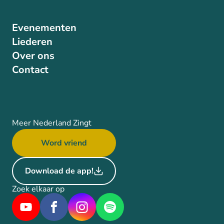
Evenementen
Liederen
Over ons
Contact
Meer Nederland Zingt
Word vriend
Download de app!
Zoek elkaar op