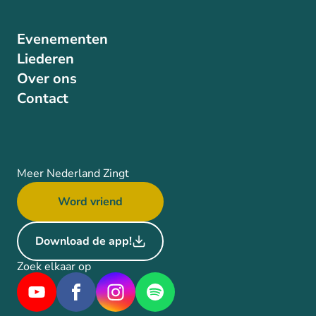
Evenementen
Liederen
Over ons
Contact
Meer Nederland Zingt
Word vriend
Download de app!
Zoek elkaar op