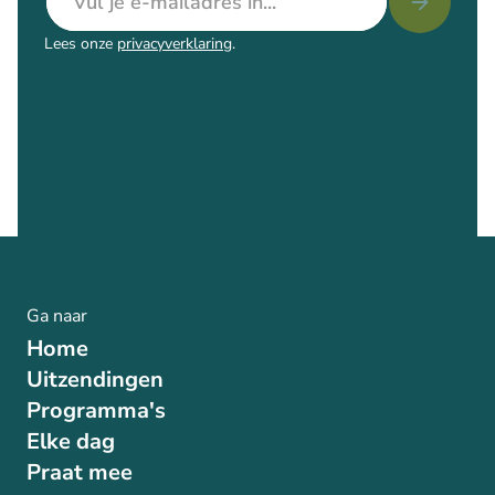
Lees onze
privacyverklaring
.
Ga naar
Home
Uitzendingen
Programma's
Elke dag
Praat mee