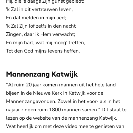
Hij, die 's daags Zijn gunst gebiedt;
'k Zal in dit vertrouwen leven,
En dat melden in mijn lied;
'k Zal Zijn lof zelfs in den nacht
Zingen, daar ik Hem verwacht;
En mijn hart, wat mij moog' treffen,
Tot den God mijns levens heffen.
Mannenzang Katwijk
"Al ruim 20 jaar komen mannen uit het hele land
bijeen in de Nieuwe Kerk in Katwijk voor de
Mannenzangavonden. Zowel in het voor- als in het
najaar zingen ruim 1800 mannen samen." Dit staat te
lezen op de website van de mannenzang Katwijk.
Wat heerlijk om met deze video mee te genieten van