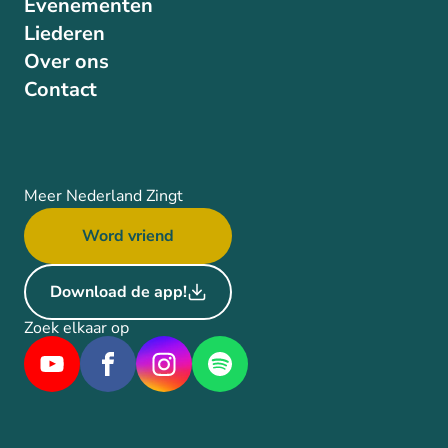
Evenementen
Liederen
Over ons
Contact
Meer Nederland Zingt
Word vriend
Download de app!
Zoek elkaar op