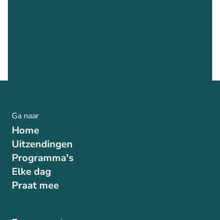
Ga naar
Home
Uitzendingen
Programma's
Elke dag
Praat mee