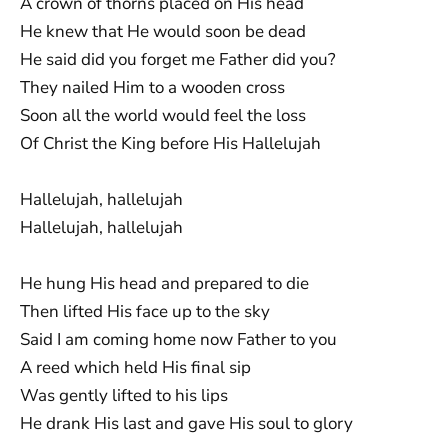
A crown of thorns placed on His head
He knew that He would soon be dead
He said did you forget me Father did you?
They nailed Him to a wooden cross
Soon all the world would feel the loss
Of Christ the King before His Hallelujah
Hallelujah, hallelujah
Hallelujah, hallelujah
He hung His head and prepared to die
Then lifted His face up to the sky
Said I am coming home now Father to you
A reed which held His final sip
Was gently lifted to his lips
He drank His last and gave His soul to glory