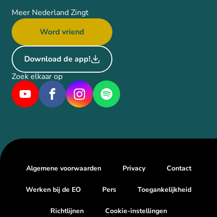
Meer Nederland Zingt
Word vriend
Download de app!
Zoek elkaar op
Algemene voorwaarden
Privacy
Contact
Werken bij de EO
Pers
Toegankelijkheid
Richtlijnen
Cookie-instellingen