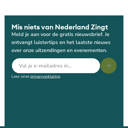
Mis niets van Nederland Zingt
Meld je aan voor de gratis nieuwsbrief. Je
ontvangt luistertips en het laatste nieuws
over onze uitzendingen en evenementen.
E-mailadres
Lees onze
privacyverklaring
.