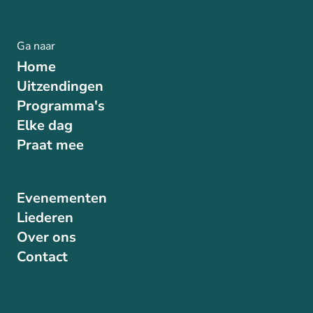
Ga naar
Home
Uitzendingen
Programma's
Elke dag
Praat mee
Evenementen
Liederen
Over ons
Contact