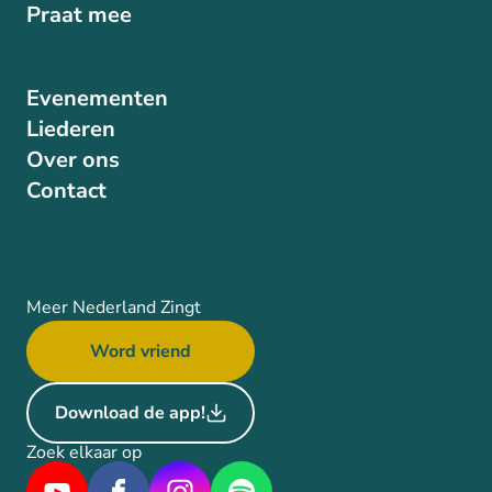
Praat mee
Evenementen
Liederen
Over ons
Contact
Meer Nederland Zingt
Word vriend
Download de app!
Zoek elkaar op