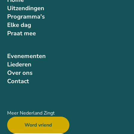
Uitzendingen
Programma's
Elke dag
Praat mee
Evenementen
Liederen
Over ons
Contact
Meer Nederland Zingt
Word vriend