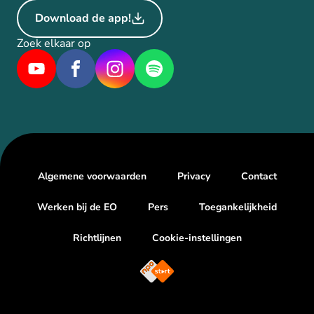
Download de app!
Zoek elkaar op
Algemene voorwaarden
Privacy
Contact
Werken bij de EO
Pers
Toegankelijkheid
Richtlijnen
Cookie-instellingen