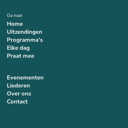
Ga naar
Home
Uitzendingen
Programma's
Elke dag
Praat mee
Evenementen
Liederen
Over ons
Contact