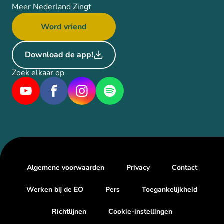
Meer Nederland Zingt
Word vriend
Download de app!
Zoek elkaar op
Algemene voorwaarden
Privacy
Contact
Werken bij de EO
Pers
Toegankelijkheid
Richtlijnen
Cookie-instellingen